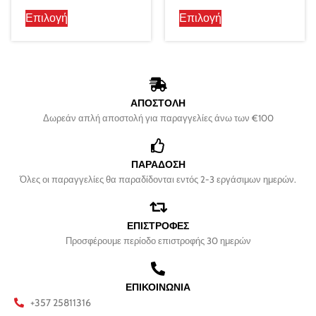
Επιλογή
Επιλογή
ΑΠΟΣΤΟΛΗ
Δωρεάν απλή αποστολή για παραγγελίες άνω των €100
ΠΑΡΑΔΟΣΗ
Όλες οι παραγγελίες θα παραδίδονται εντός 2-3 εργάσιμων ημερών.
ΕΠΙΣΤΡΟΦΕΣ
Προσφέρουμε περίοδο επιστροφής 30 ημερών
ΕΠΙΚΟΙΝΩΝΙΑ
+357 25811316