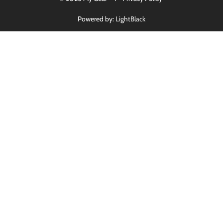
Powered by:
LightBlack