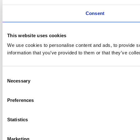
Consent
This website uses cookies
We use cookies to personalise content and ads, to provide so
information that you’ve provided to them or that they’ve colle
Consent
Necessary
Selection
Preferences
Statistics
Marketing