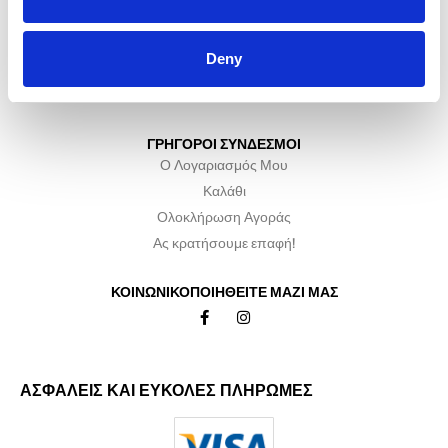
Γυναικεία
Ανδρικά
Deny
Αξεσουάρ
Ειδικές Προσφορές
ΓΡΗΓΟΡΟΙ ΣΥΝΔΕΣΜΟΙ
Ο Λογαριασμός Μου
Καλάθι
Ολοκλήρωση Αγοράς
Ας κρατήσουμε επαφή!
ΚΟΙΝΩΝΙΚΟΠΟΙΗΘΕΙΤΕ ΜΑΖΙ ΜΑΣ
ΑΣΦΑΛΕΙΣ ΚΑΙ ΕΥΚΟΛΕΣ ΠΛΗΡΩΜΕΣ