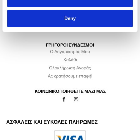
Γυναικεία
Ανδρικά
Deny
Αξεσουάρ
Ειδικές Προσφορές
ΓΡΗΓΟΡΟΙ ΣΥΝΔΕΣΜΟΙ
Ο Λογαριασμός Μου
Καλάθι
Ολοκλήρωση Αγοράς
Ας κρατήσουμε επαφή!
ΚΟΙΝΩΝΙΚΟΠΟΙΗΘΕΙΤΕ ΜΑΖΙ ΜΑΣ
ΑΣΦΑΛΕΙΣ ΚΑΙ ΕΥΚΟΛΕΣ ΠΛΗΡΩΜΕΣ