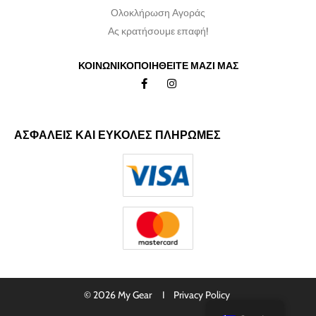
Ολοκλήρωση Αγοράς
Ας κρατήσουμε επαφή!
ΚΟΙΝΩΝΙΚΟΠΟΙΗΘΕΙΤΕ ΜΑΖΙ ΜΑΣ
ΑΣΦΑΛΕΙΣ ΚΑΙ ΕΥΚΟΛΕΣ ΠΛΗΡΩΜΕΣ
© 2026 My Gear I
Privacy Policy