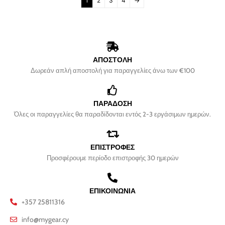
1
2
3
4
→
ΑΠΟΣΤΟΛΗ
Δωρεάν απλή αποστολή για παραγγελίες άνω των €100
ΠΑΡΑΔΟΣΗ
Όλες οι παραγγελίες θα παραδίδονται εντός 2-3 εργάσιμων ημερών.
ΕΠΙΣΤΡΟΦΕΣ
Προσφέρουμε περίοδο επιστροφής 30 ημερών
ΕΠΙΚΟΙΝΩΝΙΑ
+357 25811316
info@mygear.cy