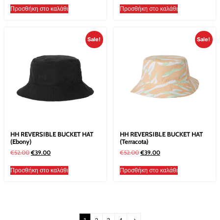
Προσθήκη στο καλάθι
Προσθήκη στο καλάθι
Sale!
Sale!
HH REVERSIBLE BUCKET HAT
HH REVERSIBLE BUCKET HAT
(Ebony)
(Terracota)
€
52.00
€
39.00
€
52.00
€
39.00
Προσθήκη στο καλάθι
Προσθήκη στο καλάθι