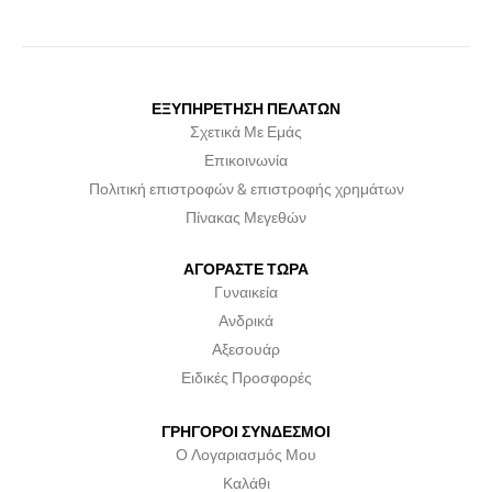
ΕΞΥΠΗΡΕΤΗΣΗ ΠΕΛΑΤΩΝ
Σχετικά Με Εμάς
Επικοινωνία
Πολιτική επιστροφών & επιστροφής χρημάτων
Πίνακας Μεγεθών
ΑΓΟΡΑΣΤΕ ΤΩΡΑ
Γυναικεία
Ανδρικά
Αξεσουάρ
Ειδικές Προσφορές
ΓΡΗΓΟΡΟΙ ΣΥΝΔΕΣΜΟΙ
Ο Λογαριασμός Μου
Καλάθι