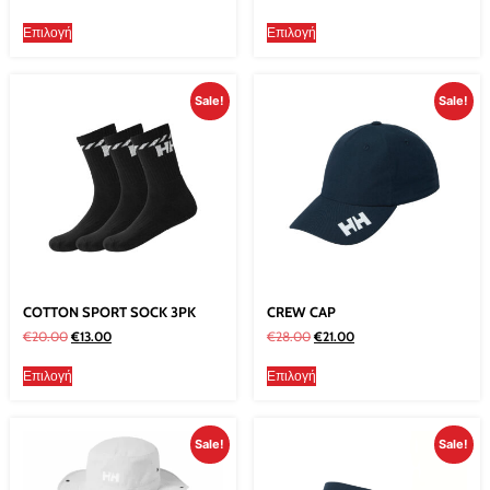
Επιλογή
Επιλογή
Sale!
Sale!
COTTON SPORT SOCK 3PK
CREW CAP
€
20.00
€
13.00
€
28.00
€
21.00
Επιλογή
Επιλογή
Sale!
Sale!