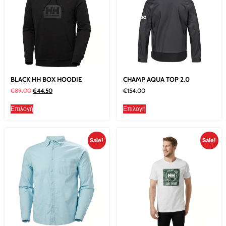
BLACK HH BOX HOODIE
CHAMP AQUA TOP 2.0
€
89.00
€
44.50
€
154.00
Επιλογή
Επιλογή
Sale!
Sale!