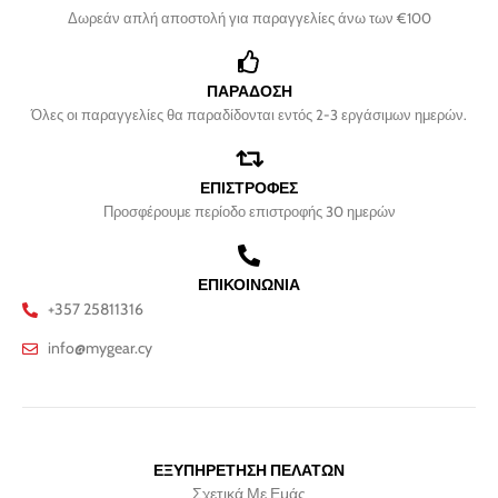
Δωρεάν απλή αποστολή για παραγγελίες άνω των €100
ΠΑΡΑΔΟΣΗ
Όλες οι παραγγελίες θα παραδίδονται εντός 2-3 εργάσιμων ημερών.
ΕΠΙΣΤΡΟΦΕΣ
Προσφέρουμε περίοδο επιστροφής 30 ημερών
ΕΠΙΚΟΙΝΩΝΙΑ
+357 25811316
info@mygear.cy
ΕΞΥΠΗΡΕΤΗΣΗ ΠΕΛΑΤΩΝ
Σχετικά Με Εμάς