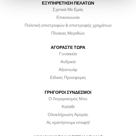
ΕΞΥΠΗΡΕΤΗΣΗ ΠΕΛΑΤΩΝ
Σχετικά Με Εμάς
Επικοινωνία
Πολιτική επιστροφών & επιστροφής χρημάτων
Πίνακας Μεγεθών
ΑΓΟΡΑΣΤΕ ΤΩΡΑ
Γυναικεία
Ανδρικά
Αξεσουάρ
Ειδικές Προσφορές
ΓΡΗΓΟΡΟΙ ΣΥΝΔΕΣΜΟΙ
Ο Λογαριασμός Μου
Καλάθι
Ολοκλήρωση Αγοράς
Ας κρατήσουμε επαφή!